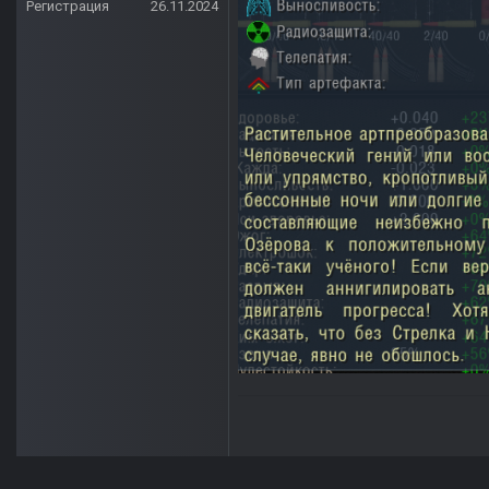
Регистрация
26.11.2024