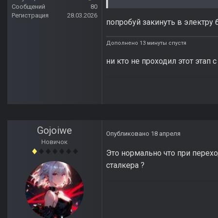
Сообщений
80
Регистрация
28.03.2026
попробуй закинуть в электру 
Дополнено 13 минуты спустя
ни кто не проходил этот этап
Gojoiwe
Опубликовано
18 апреля
Новичок
Это нормально что при перех
сталкера ?