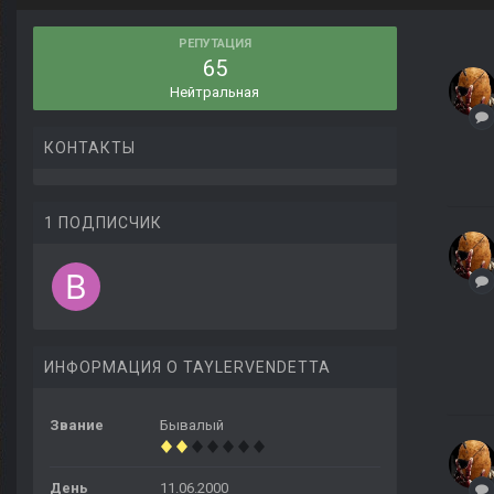
РЕПУТАЦИЯ
65
Нейтральная
КОНТАКТЫ
1 ПОДПИСЧИК
ИНФОРМАЦИЯ О TAYLERVENDETTA
Звание
Бывалый
День
11.06.2000