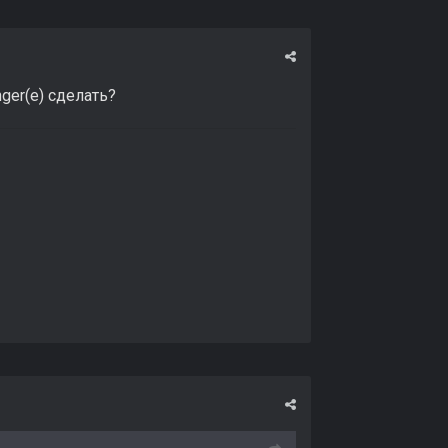
ger(е) сделать?