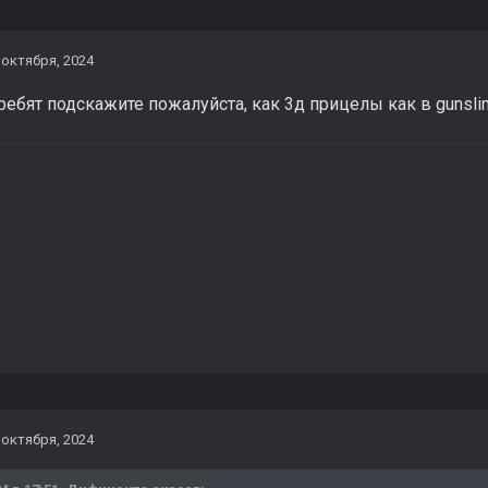
 октября, 2024
ебят подскажите пожалуйста, как 3д прицелы как в gunslin
 октября, 2024