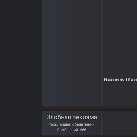
Изменено
18 де
Злобная реклама
Расклейщик объявлений
Сообщений: 666