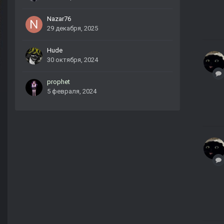
Nazar76
29 декабря, 2025
Hude
30 октября, 2024
prophet
5 февраля, 2024