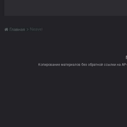
Neavel
Главная
Копирование материалов без обратной ссылки на AP-PR