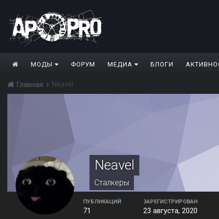
МОДЫ
ФОРУМ
МЕДИА
БЛОГИ
АКТИВНО
Neavel
Главная
Neavel
Сталкеры
ПУБЛИКАЦИЙ
ЗАРЕГИСТРИРОВАН
71
23 августа, 2020