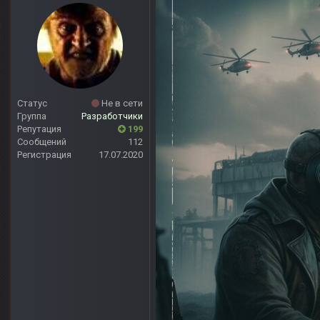
Статус
Не в сети
Группа
Разработчики
Репутация
199
Сообщений
112
Регистрация
17.07.2020