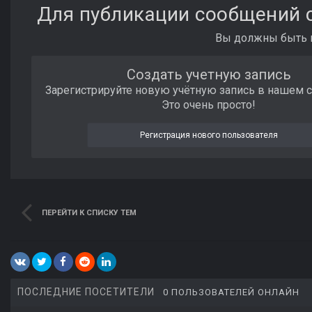
Для публикации сообщений с
Вы должны быть п
Создать учетную запись
Зарегистрируйте новую учётную запись в нашем 
Это очень просто!
Регистрация нового пользователя
ПЕРЕЙТИ К СПИСКУ ТЕМ
ПОСЛЕДНИЕ ПОСЕТИТЕЛИ
0 ПОЛЬЗОВАТЕЛЕЙ ОНЛАЙН