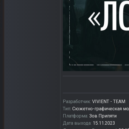
Разработчик:
VIVIENT - TEAM
Тип:
Сюжетно-графическая м
Платформа:
Зов Припяти
Дата выхода:
15.11.2023