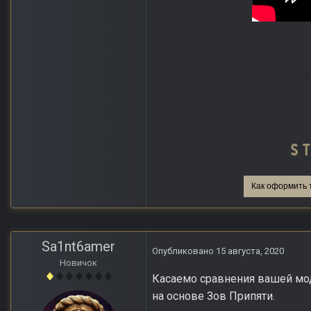
Как оформить 
Sa1nt6amer
Опубликовано
15 августа, 2020
Новичок
Касаемо сравнения вашей мод
на основе Зов Припяти.