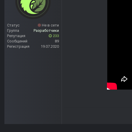
Статус
Не в сети
Группа
Разработчики
Репутация
233
Сообщений
89
Регистрация
19.07.2020