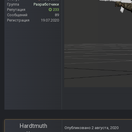
Группа
Разработчики
Репутация
233
Сообщений
89
Регистрация
19.07.2020
Hardtmuth
Опубликовано
2 августа, 2020