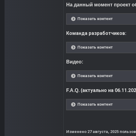
На данный момент проект 
Показать контент
Команда разработчиков:
Показать контент
Видео:
Показать контент
актуально на 06.11.202
F.A.Q. (
Показать контент
Изменено
27 августа, 2025
пользов