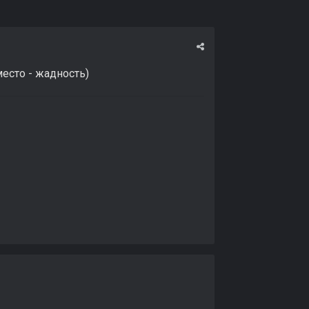
место - жадность)