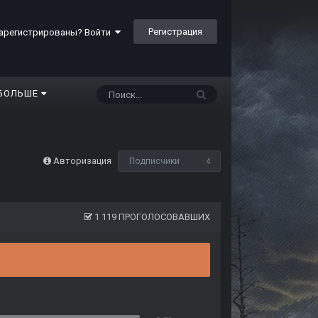
Регистрация
арегистрированы? Войти
БОЛЬШЕ
Авторизация
Подписчики
4
1 119 ПРОГОЛОСОВАВШИХ