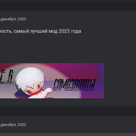
 декабря, 2023
ость, самый лучший мод 2023 года
 декабря, 2023