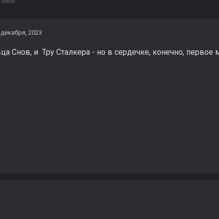
 декабря, 2023
а Снов, и Тру Сталкера - но в сердечке, конечно, первое 