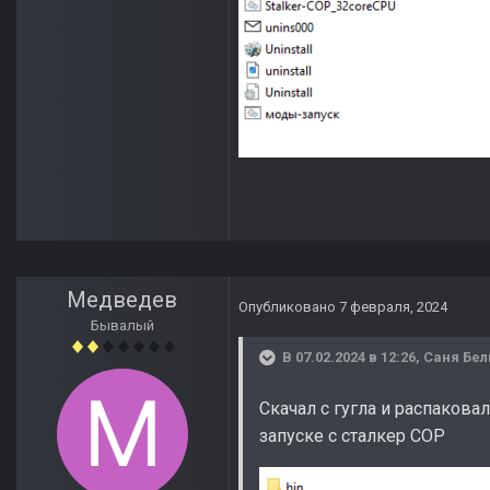
Медведев
Опубликовано
7 февраля, 2024
Бывалый
В 07.02.2024 в 12:26,
Саня Бе
Скачал с гугла и распаковал
запуске с сталкер СОР