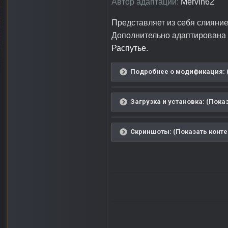
Автор адаптации:
Mervin62
Представляет из себя слияни
Дополнительно адаптирована 
Распутье
.
Подробнее о модификация: (
Загрузка и установка: (Пока
Скриншоты: (Показать конте