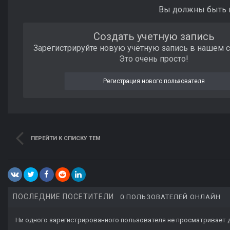
Вы должны быть п
Создать учетную запись
Зарегистрируйте новую учётную запись в нашем 
Это очень просто!
Регистрация нового пользователя
ПЕРЕЙТИ К СПИСКУ ТЕМ
ПОСЛЕДНИЕ ПОСЕТИТЕЛИ
0 ПОЛЬЗОВАТЕЛЕЙ ОНЛАЙН
Ни одного зарегистрированного пользователя не просматривает 