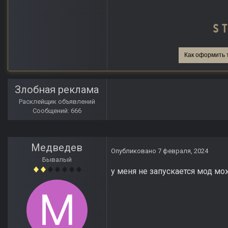
Как оформить 
Злобная реклама
Расклейщик объявлений
Сообщений: 666
Медведев
Опубликовано
7 февраля, 2024
Бывалый
у меня не запускается мод мо