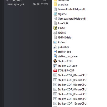
Регистрация
09.08.2023