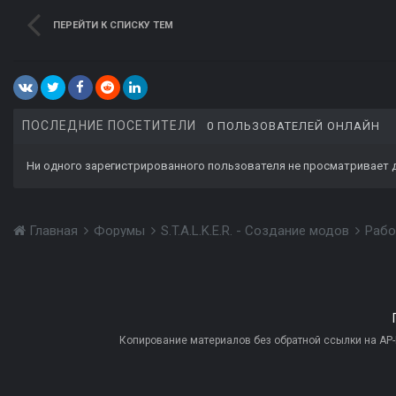
ПЕРЕЙТИ К СПИСКУ ТЕМ
ПОСЛЕДНИЕ ПОСЕТИТЕЛИ
0 ПОЛЬЗОВАТЕЛЕЙ ОНЛАЙН
Ни одного зарегистрированного пользователя не просматривает 
Главная
Форумы
S.T.A.L.K.E.R. - Создание модов
Рабо
Копирование материалов без обратной ссылки на AP-PR