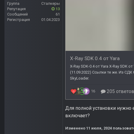
Группа
Сталкеры
Репутация
13
Сообщений
61
Регистрация
01.04.2023
Для полной установки нужно е
включает?
Изменено
11 июля, 2024
пользовате