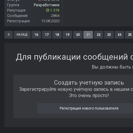
Группа
Разработчики
Репутация
1 374
Сообщений
2864
Регистрация
15.08.2020
16
17
18
19
20
21
22
23
24
25
НАЗАД
Для публикации сообщений с
Вы должны быть п
Создать учетную запись
Зарегистрируйте новую учётную запись в нашем 
Это очень просто!
Регистрация нового пользователя