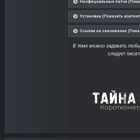
Неофициальные патчи (Показ
Установка (Показать контент
Ссылки на скачивание (Пока
В теме можно задавать любые
следует писат