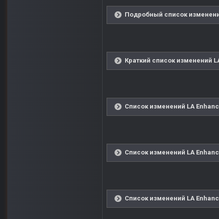
Подробный список изменений
Краткий список изменений LA
Список изменений LA Enhanced
Список изменений LA Enhanced
Список изменений LA Enhanced