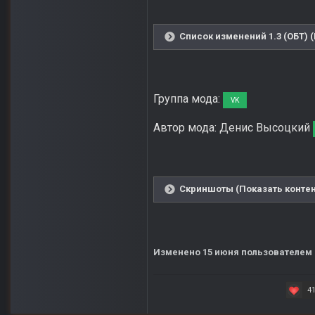
Список изменений 1.3 (ОБТ) 
Группа мода:
VK
Автор мода: Денис Высоцкий
Скриншоты (Показать контен
Изменено
15 июня
пользователем 
4