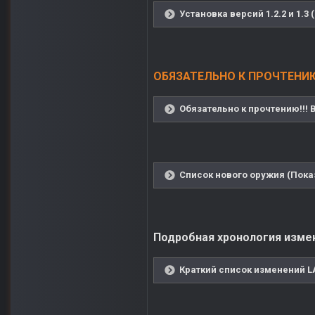
Установка версий 1.2.2 и 1.3 
ОБЯЗАТЕЛЬНО К ПРОЧТЕНИЮ
Обязательно к прочтению!!!
Список нового оружия (Пока
Подробная хронология измене
Краткий список изменений LA