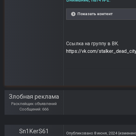
Показать контент
Ссылка на группу в ВК.
https://vk.com/stalker_dead_cit
Злобная реклама
Расклейщик объявлений
Сообщений: 666
Sn1KerS61
Опубликовано
8 июня, 2024
(изменен