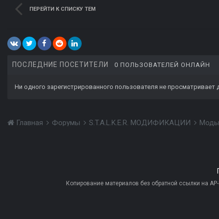
ПЕРЕЙТИ К СПИСКУ ТЕМ
ПОСЛЕДНИЕ ПОСЕТИТЕЛИ
0 ПОЛЬЗОВАТЕЛЕЙ ОНЛАЙН
Ни одного зарегистрированного пользователя не просматривает 
Главная
Форумы
S.T.A.L.K.E.R. МОДИФИКАЦИИ
Моды
Копирование материалов без обратной ссылки на AP-PR