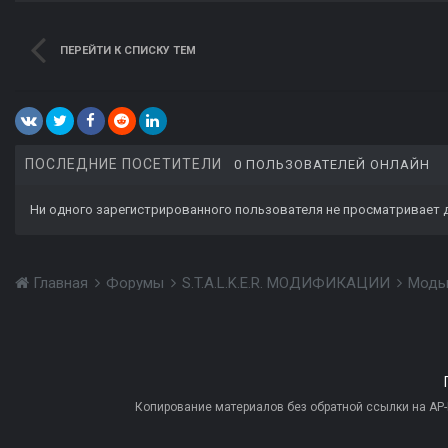
ПЕРЕЙТИ К СПИСКУ ТЕМ
ПОСЛЕДНИЕ ПОСЕТИТЕЛИ
0 ПОЛЬЗОВАТЕЛЕЙ ОНЛАЙН
Ни одного зарегистрированного пользователя не просматривает 
Главная
Форумы
S.T.A.L.K.E.R. МОДИФИКАЦИИ
Моды
Копирование материалов без обратной ссылки на AP-PR