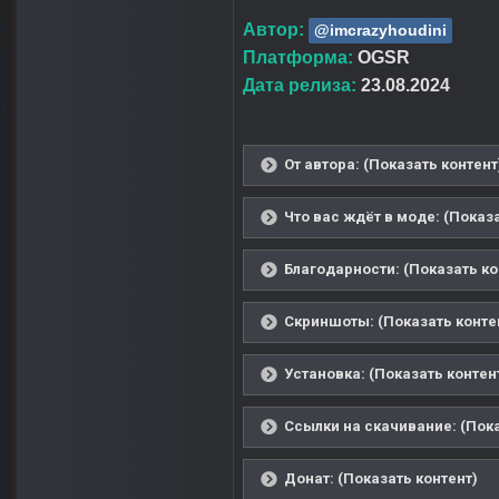
Автор:
@imcrazyhoudini
Платформа:
OGSR
Дата релиза:
23.08.2024
От автора: (Показать контент
Что вас ждёт в моде: (Показ
Благодарности: (Показать ко
Скриншоты: (Показать конте
Установка: (Показать контен
Ссылки на скачивание: (Пока
Донат: (Показать контент)