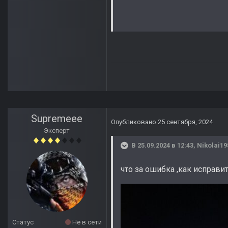
Supremeee
Опубликовано
25 сентября, 2024
Эксперт
В 25.09.2024 в 12:43,
Nikolai19
что за ошибка ,как исправи
Статус
Не в сети