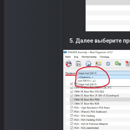
5. Далее выберите пр