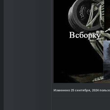
Изменено
25 сентября, 2024
польз