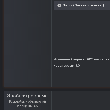
Патчи (Показать контент)
Изменено
9 апреля, 2025
пользоват
Новая версия 3.0
Злобная реклама
Расклейщик объявлений
Сообщений: 666