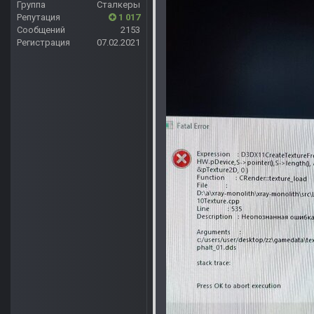
Группа
Сталкеры
Репутация
1 017
Сообщений
2153
Регистрация
07.02.2021