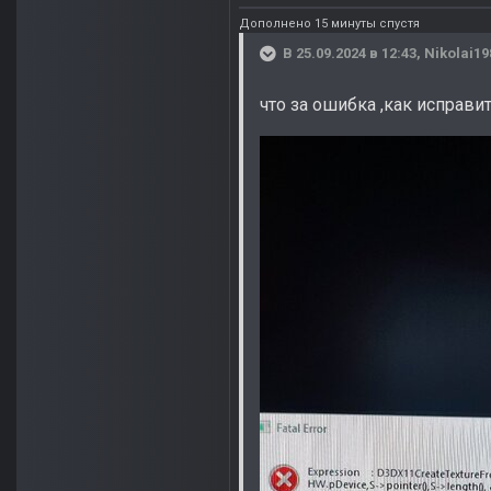
Дополнено 15 минуты спустя
В 25.09.2024 в 12:43,
Nikolai19
что за ошибка ,как исправи