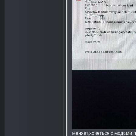
меняет,хочеться с модами 