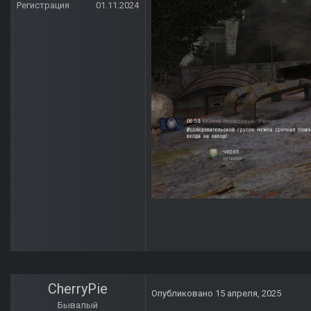
Регистрация
01.11.2024
CherryPie
Опубликовано
15 апреля, 2025
Бывалый