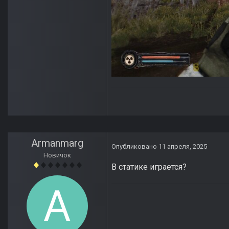
Armanmarg
Опубликовано
11 апреля, 2025
Новичок
В статике играется?