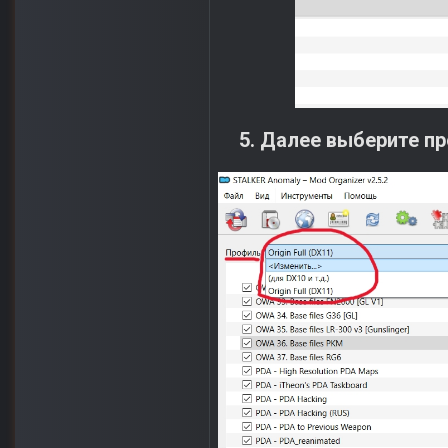
5. Далее выберите пр