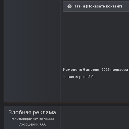
Патчи (Показать контент)
Изменено
9 апреля, 2025
пользоват
Новая версия 3.0
Злобная реклама
Расклейщик объявлений
Сообщений: 666