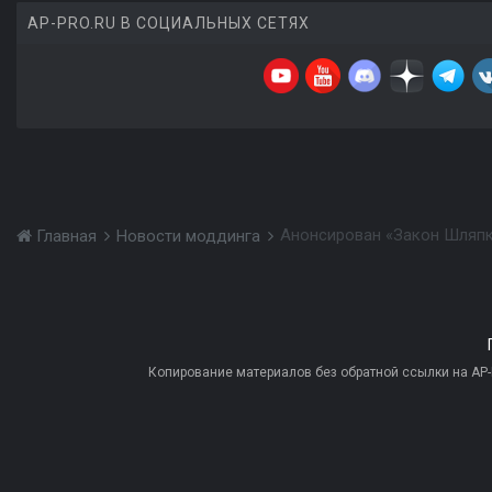
AP-PRO.RU В СОЦИАЛЬНЫХ СЕТЯХ
Анонсирован «Закон Шляпки
Главная
Новости моддинга
Копирование материалов без обратной ссылки на AP-PR