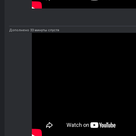
Дополнено 33 минуты спустя