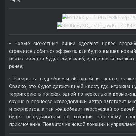
- Новые сюжетные линии сделают более прорабо
стремится добиться эффекта, как будто вышел новый 
новых квестов будет свой вайб, и, вполне возможно,
ранее;
- Раскрыты подробности об одной из новых сюжет
Свалке: это будет детективный квест, где игрокам н
территорию в поисках одной из нескольких возможн
скучно в процессе исследований, автор заготовит мн
и сюрпризов, а так же добавит персонажей со своей
будет передвигаться по локации по-своему, поэ
приключение. Появится на новой локации и управляем