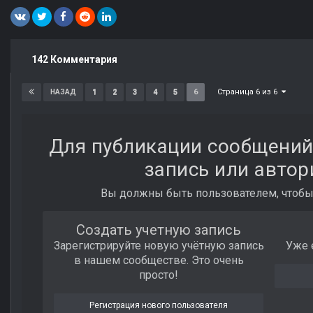
142 Комментария
Страница 6 из 6
1
2
3
4
5
6
НАЗАД
Для публикации сообщений
запись или автор
Вы должны быть пользователем, чтобы
Создать учетную запись
Зарегистрируйте новую учётную запись
Уже 
в нашем сообществе. Это очень
просто!
Регистрация нового пользователя