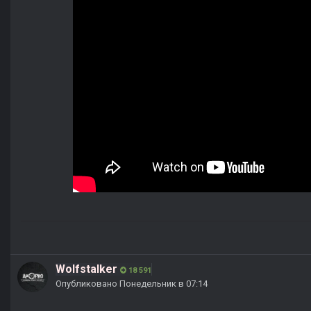
Wolfstalker
18 591
Опубликовано
Понедельник в 07:14