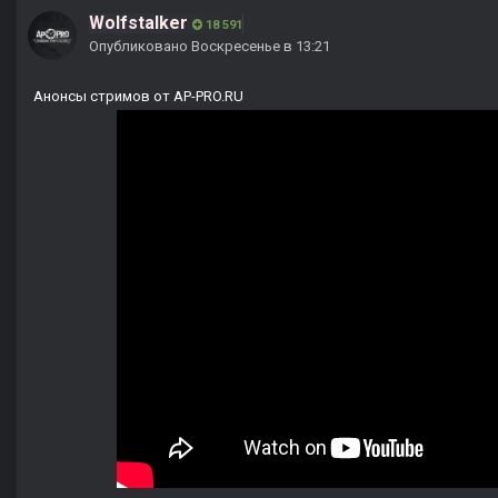
Wolfstalker
18 591
Опубликовано
Воскресенье в 13:21
Анонсы стримов от AP-PRO.RU