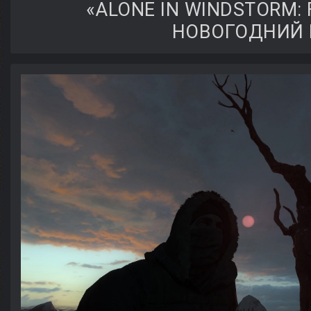
«ALONE IN WINDSTORM: 
НОВОГОДНИЙ 