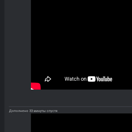
Дополнено 33 минуты спустя