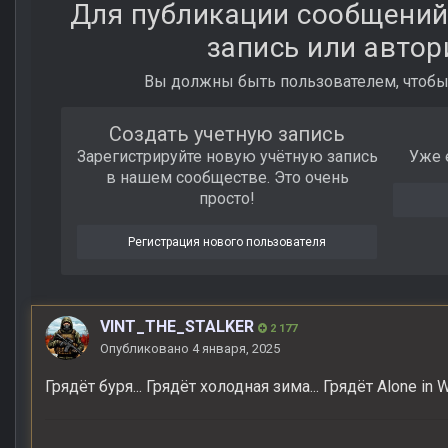
Для публикации сообщений
запись или автор
Вы должны быть пользователем, чтобы
Создать учетную запись
Зарегистрируйте новую учётную запись
Уже 
в нашем сообществе. Это очень
просто!
Регистрация нового пользователя
VINT_THE_STALKER
2 177
Опубликовано
4 января, 2025
Грядёт буря... Грядёт холодная зима... Грядёт Alone in W