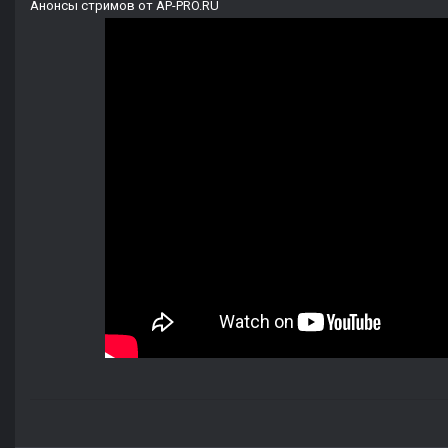
Анонсы стримов от AP-PRO.RU