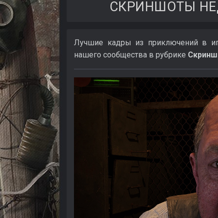
СКРИНШОТЫ НЕДЕЛ
Лучшие кадры из приключений в игра
нашего сообщества в рубрике
Скринш