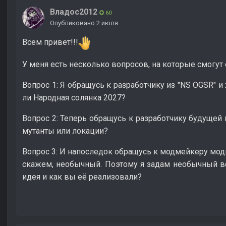
Владос2012
60
Опубликовано
2 июля
Всем привет!!!
У меня есть несколько вопросов, на которые смогут 
Вопрос 1: Я обращусь к разработчику из "NS OGSR" и
ли Народная солянка 2027?
Вопрос 2: Теперь обращусь к разработчику будущей 
мутанты или локации?
Вопрос 3: И напоследок обращусь к модмейкеру моди
скажем, необычный. Поэтому я задам необычный во
идея и как вы её реализовали?