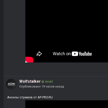
Wolfstalker
18 587
Опубликовано
19 часов назад
Анонсы стримов от AP-PRO.RU