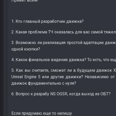
Привет всем!
1. Кто главный разработчик движка?
2. Какая проблема ТЧ оказалась для вас самой тяже
3. Возможно ли реализация простой адаптации дви
одной кнопки?
4. Какое финальное видение движка? То есть, что ещ
5. Как вы считаете, сможет ли в будущем движок 
Unreal Engine 5 или другие движки? Независимо о
движок фундаментально с нуля?
6. Вопрос к разрабу NS OGSR, когда выход из ОБТ?
Если придумаю еще то напишу