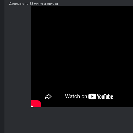
Дополнено 33 минуты спустя