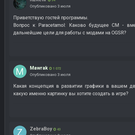
34
Опубликовано
3 июля
Приветствую гостей программы.
Вопрос к Paracetamol: Каково будущее СМ - вм
дальнейшие цели для работы с модами на OGSR?
Mawrak
1 072
Опубликовано
3 июля
Какая концепция в развитии графики в вашем дв
какую именно картинку вы хотите создать в игре?
ZebraBoy
43