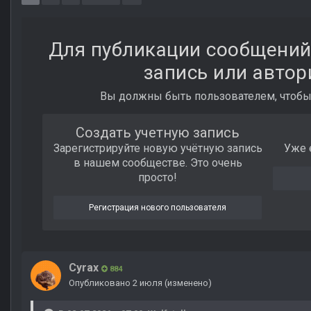
Для публикации сообщений
запись или автор
Вы должны быть пользователем, чтобы
Создать учетную запись
Зарегистрируйте новую учётную запись
Уже 
в нашем сообществе. Это очень
просто!
Регистрация нового пользователя
Cyrax
884
Опубликовано
2 июля
(изменено)