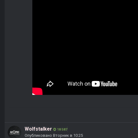
Wolfstalker
18 587
Опубликовано
Вторник в 10:25