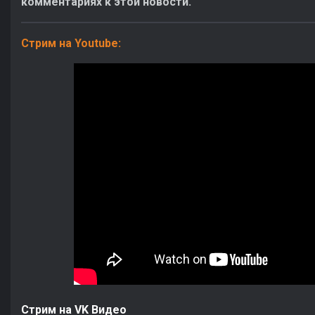
комментариях к этой новости.
Стрим на Youtube:
Стрим на VK Видео