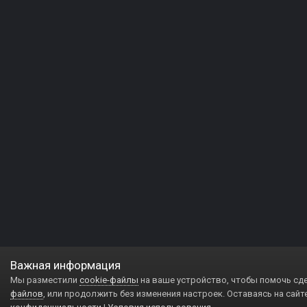
Важная информация
Мы разместили
cookie-файлы
на ваше устройство, чтобы помочь сд
файлов
, или продолжить без изменения настроек. Оставаясь на сайт