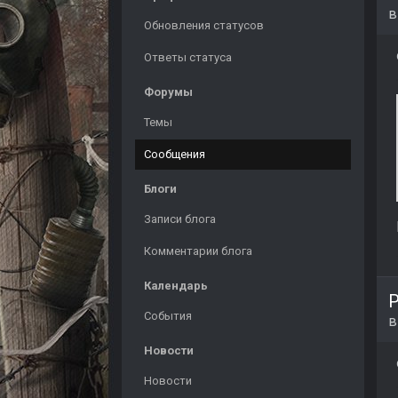
Обновления статусов
Ответы статуса
Форумы
Темы
Сообщения
Блоги
Записи блога
Комментарии блога
Календарь
P
События
Новости
Новости