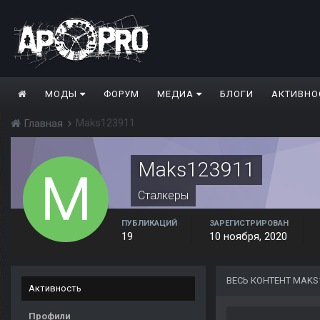
МОДЫ
ФОРУМ
МЕДИА
БЛОГИ
АКТИВНО
Maks123911
Главная
Maks123911
Сталкеры
ПУБЛИКАЦИЙ
ЗАРЕГИСТРИРОВАН
19
10 ноября, 2020
ВЕСЬ КОНТЕНТ MAKS
Активность
Профили