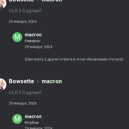
OLR 3.0 щупал?
29 января, 2024
macron
Наверно.
29 января, 2024
(Смотреть 2 других ответа в этом обновлении статуса)
Bowsette
macron
OLR 3.0 щупал?
29 января, 2024
macron
Ютубом.
29 января, 2024