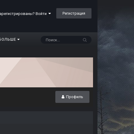
Регистрация
арегистрированы? Войти
БОЛЬШЕ
Профиль