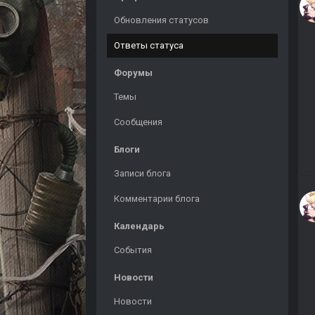
Обновления статусов
Ответы статуса
Форумы
Темы
Сообщения
Блоги
Записи блога
Комментарии блога
Календарь
События
Новости
Новости