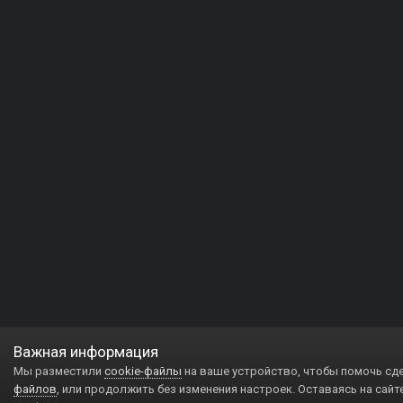
Важная информация
Мы разместили
cookie-файлы
на ваше устройство, чтобы помочь сд
файлов
, или продолжить без изменения настроек. Оставаясь на сайт