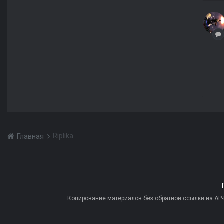
Riplika
Главная
Копирование материалов без обратной ссылки на AP-PR