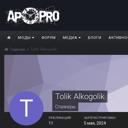
МОДЫ
ФОРУМ
МЕДИА
БЛОГИ
АКТИВНО
Tolik Alkogolik
Главная
Tolik Alkogolik
Сталкеры
ПУБЛИКАЦИЙ
ЗАРЕГИСТРИРОВАН
11
5 мая, 2024