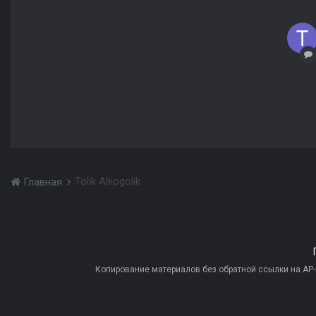
Tolik Alkogolik
Главная
Копирование материалов без обратной ссылки на AP-PR