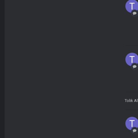
Tolik A