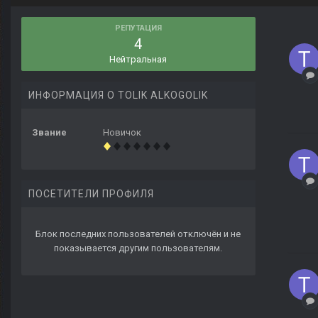
РЕПУТАЦИЯ
4
Нейтральная
ИНФОРМАЦИЯ О TOLIK ALKOGOLIK
Звание
Новичок
ПОСЕТИТЕЛИ ПРОФИЛЯ
Блок последних пользователей отключён и не
показывается другим пользователям.