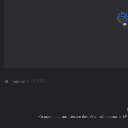
IPSIMUS
Главная
Копирование материалов без обратной ссылки на AP-PR