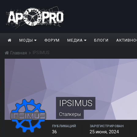
МОДЫ
ФОРУМ
МЕДИА
БЛОГИ
АКТИВНО
IPSIMUS
Главная
IPSIMUS
Сталкеры
ПУБЛИКАЦИЙ
ЗАРЕГИСТРИРОВАН
36
25 июня, 2024