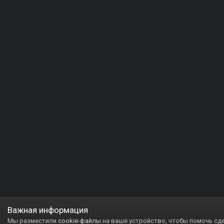
Важная информация
Мы разместили
cookie-файлы
на ваше устройство, чтобы помочь сд