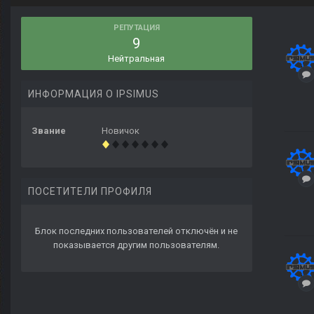
РЕПУТАЦИЯ
9
Нейтральная
ИНФОРМАЦИЯ О IPSIMUS
Звание
Новичок
ПОСЕТИТЕЛИ ПРОФИЛЯ
Блок последних пользователей отключён и не
показывается другим пользователям.