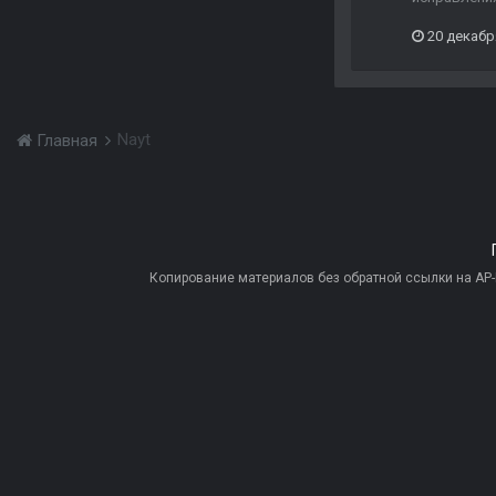
20 декабр
Nayt
Главная
Копирование материалов без обратной ссылки на AP-PR