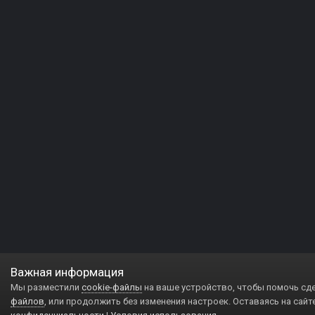
Важная информация
Мы разместили
cookie-файлы
на ваше устройство, чтобы помочь сд
файлов
, или продолжить без изменения настроек. Оставаясь на сайт