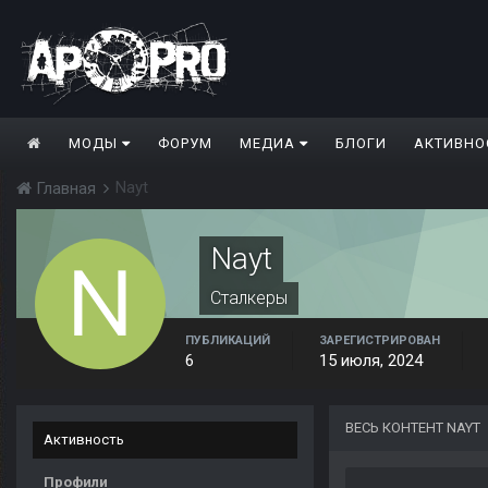
МОДЫ
ФОРУМ
МЕДИА
БЛОГИ
АКТИВНО
Nayt
Главная
Nayt
Сталкеры
ПУБЛИКАЦИЙ
ЗАРЕГИСТРИРОВАН
6
15 июля, 2024
ВЕСЬ КОНТЕНТ NAYT
Активность
Профили