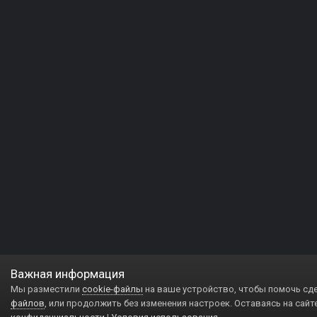
Важная информация
Мы разместили
cookie-файлы
на ваше устройство, чтобы помочь сд
файлов
, или продолжить без изменения настроек. Оставаясь на сайт