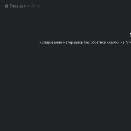
Arey
Главная
Копирование материалов без обратной ссылки на AP-PR