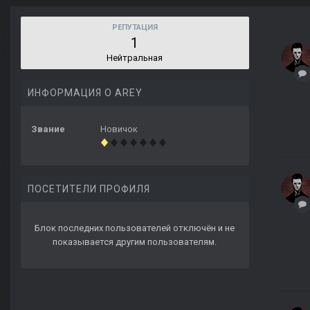
РЕПУТАЦИЯ
1
Нейтральная
ИНФОРМАЦИЯ О AREY
Звание
Новичок
ПОСЕТИТЕЛИ ПРОФИЛЯ
Блок последних пользователей отключён и не
показывается другим пользователям.