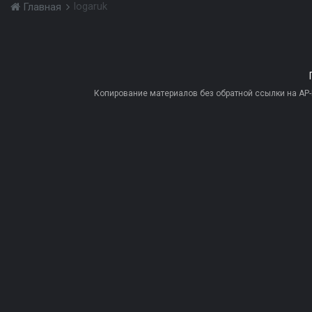
logaruk
Главная
Копирование материалов без обратной ссылки на AP-PR