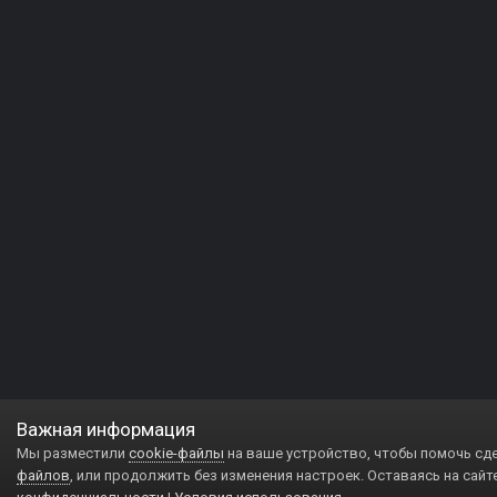
Важная информация
Мы разместили
cookie-файлы
на ваше устройство, чтобы помочь сд
файлов
, или продолжить без изменения настроек. Оставаясь на сайт