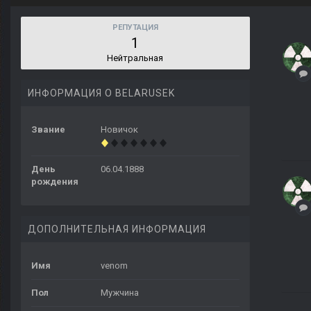
РЕПУТАЦИЯ
1
Нейтральная
ИНФОРМАЦИЯ О BELARUSEK
Звание
Новичок
День
06.04.1888
рождения
ДОПОЛНИТЕЛЬНАЯ ИНФОРМАЦИЯ
Имя
venom
Пол
Мужчина