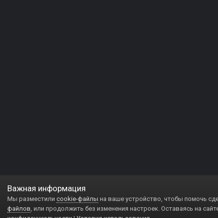
Важная информация
Мы разместили
cookie-файлы
на ваше устройство, чтобы помочь сд
файлов
, или продолжить без изменения настроек. Оставаясь на сайт