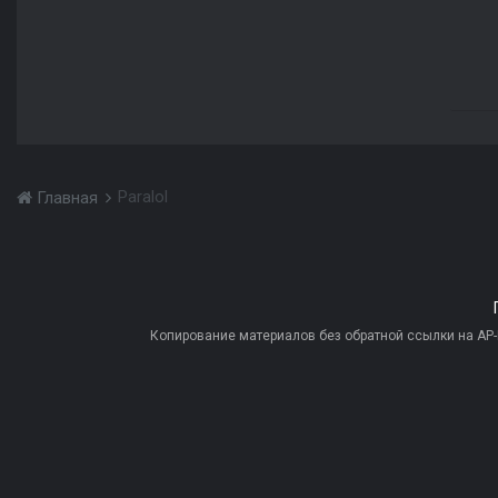
Paralol
Главная
Копирование материалов без обратной ссылки на AP-PR