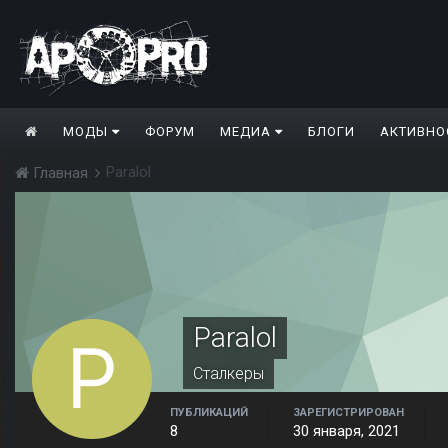
МОДЫ
ФОРУМ
МЕДИА
БЛОГИ
АКТИВНО
Paralol
Главная
Paralol
Сталкеры
ПУБЛИКАЦИЙ
ЗАРЕГИСТРИРОВАН
8
30 января, 2021