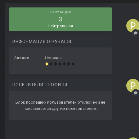
РЕПУТАЦИЯ
3
Нейтральная
ИНФОРМАЦИЯ О PARALOL
Звание
Новичок
ПОСЕТИТЕЛИ ПРОФИЛЯ
Блок последних пользователей отключён и не
показывается другим пользователям.