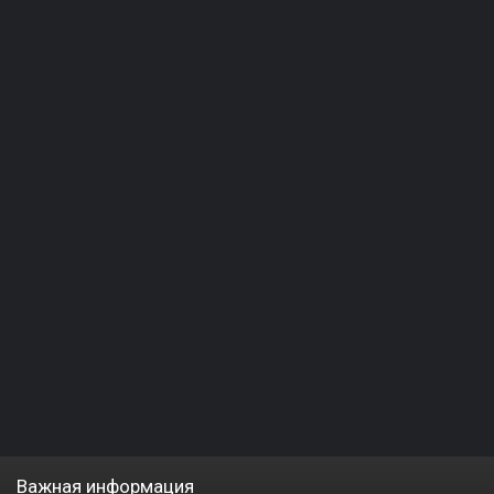
Важная информация