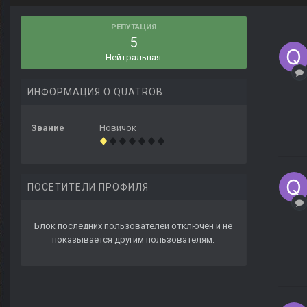
РЕПУТАЦИЯ
5
Нейтральная
ИНФОРМАЦИЯ О QUATROB
Звание
Новичок
ПОСЕТИТЕЛИ ПРОФИЛЯ
Блок последних пользователей отключён и не
показывается другим пользователям.