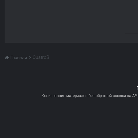
QuatroB
Главная
Копирование материалов без обратной ссылки на AP-PR