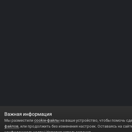
Важная информация
Мы разместили
cookie-файлы
на ваше устройство, чтобы помочь сд
файлов
, или продолжить без изменения настроек. Оставаясь на сайт