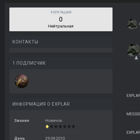
РЕПУТАЦИЯ
0
Нейтральная
КОНТАКТЫ
1 ПОДПИСЧИК
EXPLA
ИНФОРМАЦИЯ О EXPLAR
MESSE
Звание
Новичок
EXPLA
День
29.09.2010