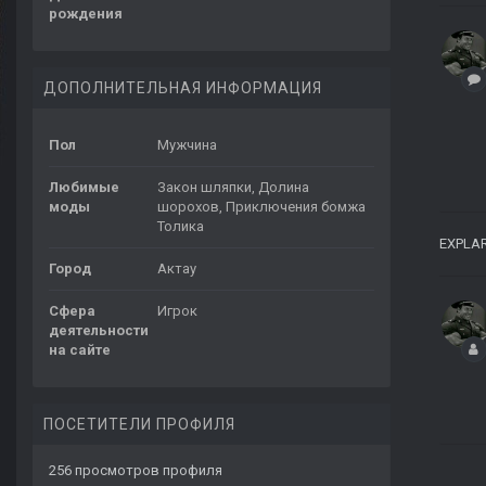
рождения
ДОПОЛНИТЕЛЬНАЯ ИНФОРМАЦИЯ
Пол
Мужчина
Любимые
Закон шляпки, Долина
моды
шорохов, Приключения бомжа
Толика
EXPLA
Город
Актау
Сфера
Игрок
деятельности
на сайте
ПОСЕТИТЕЛИ ПРОФИЛЯ
256 просмотров профиля