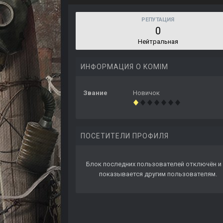
РЕПУТАЦИЯ
0
Нейтральная
ИНФОРМАЦИЯ О KOMIM
Звание
Новичок
ПОСЕТИТЕЛИ ПРОФИЛЯ
Блок последних пользователей отключён и 
показывается другим пользователям.