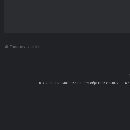
UDO
Главная
Копирование материалов без обратной ссылки на AP-PR