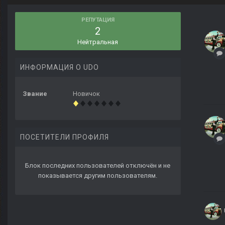
РЕПУТАЦИЯ
2
Нейтральная
ИНФОРМАЦИЯ О UDO
Звание
Новичок
ПОСЕТИТЕЛИ ПРОФИЛЯ
Блок последних пользователей отключён и не
показывается другим пользователям.