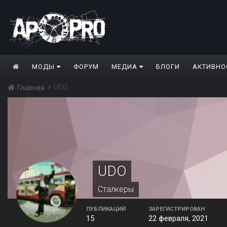
МОДЫ
ФОРУМ
МЕДИА
БЛОГИ
АКТИВНО
UDO
Главная
UDO
Сталкеры
ПУБЛИКАЦИЙ
ЗАРЕГИСТРИРОВАН
15
22 февраля, 2021