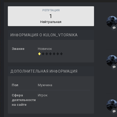
РЕПУТАЦИЯ
1
Нейтральная
ИНФОРМАЦИЯ О KULON_VTORNIKA
Звание
Новичок
ДОПОЛНИТЕЛЬНАЯ ИНФОРМАЦИЯ
Пол
Мужчина
Сфера
Игрок
деятельности
на сайте