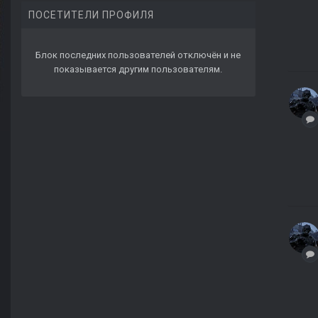
ПОСЕТИТЕЛИ ПРОФИЛЯ
Блок последних пользователей отключён и не
показывается другим пользователям.