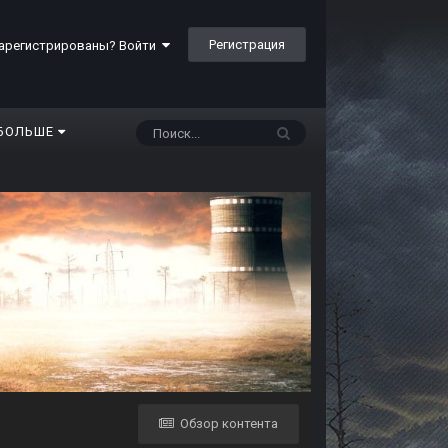
Регистрация
арегистрированы? Войти
БОЛЬШЕ
Обзор контента