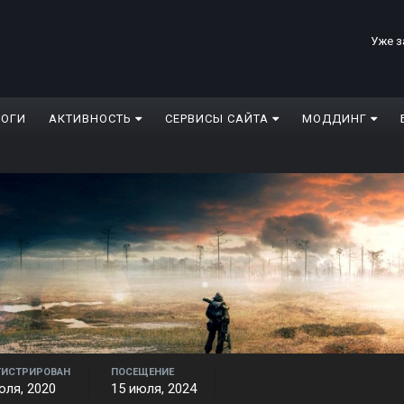
Уже з
ЛОГИ
АКТИВНОСТЬ
СЕРВИСЫ САЙТА
МОДДИНГ
ГИСТРИРОВАН
ПОСЕЩЕНИЕ
юля, 2020
15 июля, 2024