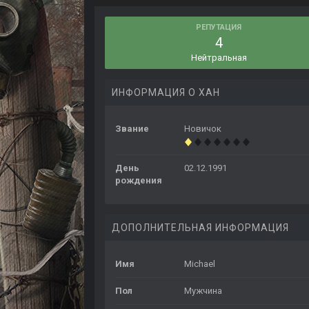
РЕПУТАЦИЯ
4
Нейтральная
ИНФОРМАЦИЯ О ХАН
Звание
Новичок
День
02.12.1991
рождения
ДОПОЛНИТЕЛЬНАЯ ИНФОРМАЦИЯ
Имя
Michael
Пол
Мужчина