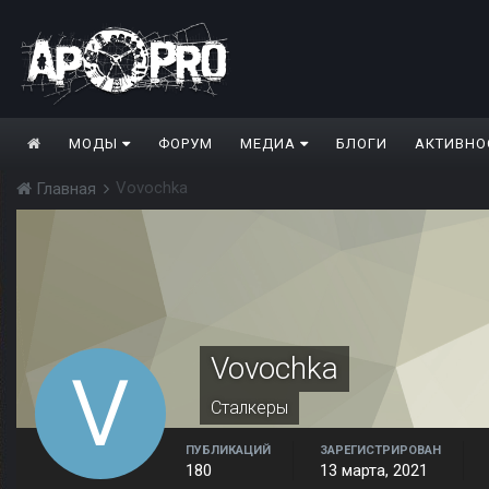
МОДЫ
ФОРУМ
МЕДИА
БЛОГИ
АКТИВНО
Vovochka
Главная
Vovochka
Сталкеры
ПУБЛИКАЦИЙ
ЗАРЕГИСТРИРОВАН
180
13 марта, 2021