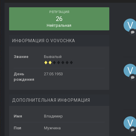
РЕПУТАЦИЯ
26
Нейтральная
ИНФОРМАЦИЯ О VOVOCHKA
Звание
Бывалый
День
27.05.1953
рождения
ДОПОЛНИТЕЛЬНАЯ ИНФОРМАЦИЯ
Имя
Владимир
Пол
Мужчина