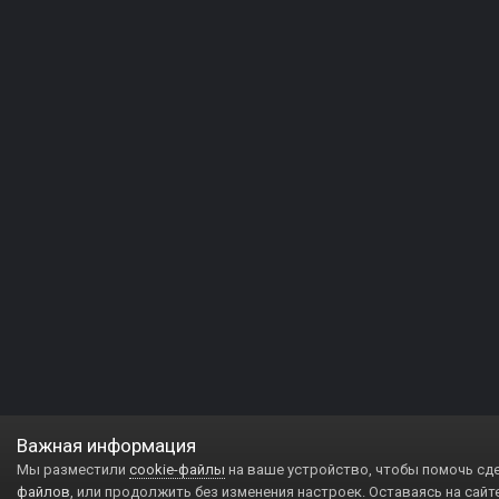
Важная информация
Мы разместили
cookie-файлы
на ваше устройство, чтобы помочь сд
файлов
, или продолжить без изменения настроек. Оставаясь на сайт