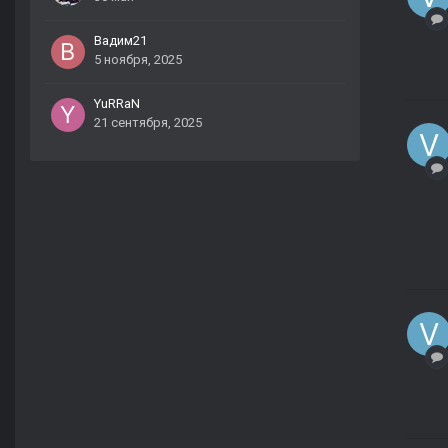
Вадим21
5 ноября, 2025
YuRRaN
21 сентября, 2025