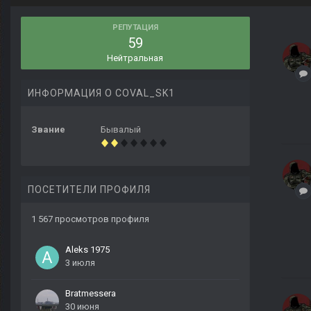
РЕПУТАЦИЯ
59
Нейтральная
ИНФОРМАЦИЯ О COVAL_SK1
Звание
Бывалый
ПОСЕТИТЕЛИ ПРОФИЛЯ
1 567 просмотров профиля
Aleks 1975
3 июля
Bratmessera
30 июня