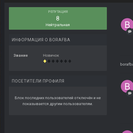
РЕПУТАЦИЯ
8
Нейтральная
ИНФОРМАЦИЯ О BORAFBA
Звание
Новичок
borafb
ПОСЕТИТЕЛИ ПРОФИЛЯ
Блок последних пользователей отключён и не
показывается другим пользователям.