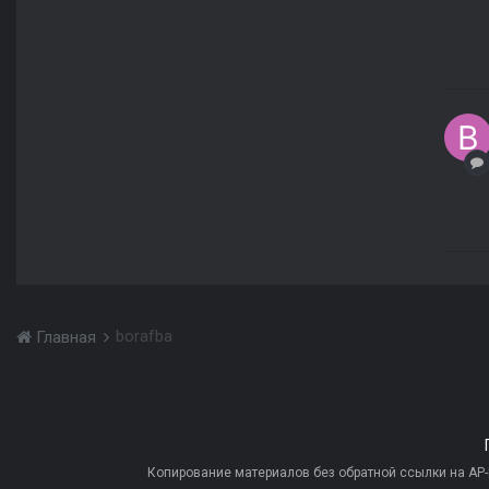
borafba
Главная
Копирование материалов без обратной ссылки на AP-PR