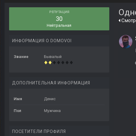
Одн
РЕПУТАЦИЯ
30
Смотре
Нейтральная
ИНФОРМАЦИЯ О DOMOVOI
Звание
Бывалый
ДОПОЛНИТЕЛЬНАЯ ИНФОРМАЦИЯ
Имя
Денис
Пол
Мужчина
ПОСЕТИТЕЛИ ПРОФИЛЯ