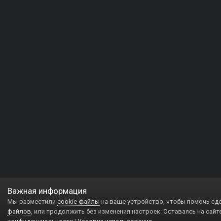
Важная информация
Мы разместили
cookie-файлы
на ваше устройство, чтобы помочь сд
файлов
, или продолжить без изменения настроек. Оставаясь на сайт