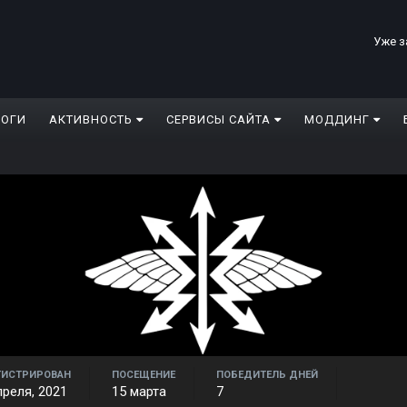
Уже з
ЛОГИ
АКТИВНОСТЬ
СЕРВИСЫ САЙТА
МОДДИНГ
ГИСТРИРОВАН
ПОСЕЩЕНИЕ
ПОБЕДИТЕЛЬ ДНЕЙ
преля, 2021
15 марта
7