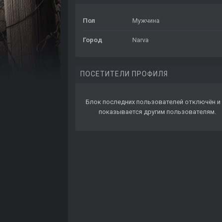
Пол
Мужчина
Город
Narva
ПОСЕТИТЕЛИ ПРОФИЛЯ
Блок последних пользователей отключён и 
показывается другим пользователям.