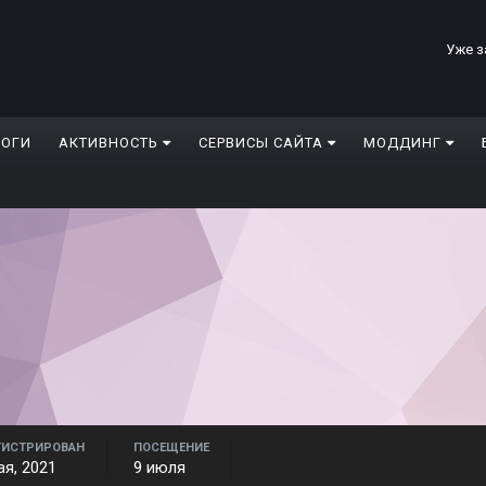
Уже з
ЛОГИ
АКТИВНОСТЬ
СЕРВИСЫ САЙТА
МОДДИНГ
ГИСТРИРОВАН
ПОСЕЩЕНИЕ
ая, 2021
9 июля