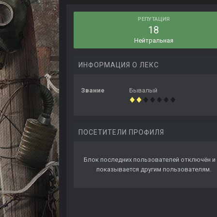
РЕПУТАЦИЯ
18
Нейтральная
ИНФОРМАЦИЯ О ЛЕКС
Звание
Бывалый
ПОСЕТИТЕЛИ ПРОФИЛЯ
Блок последних пользователей отключён и 
показывается другим пользователям.