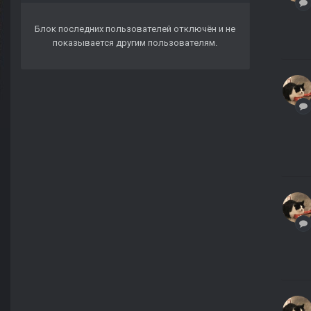
Блок последних пользователей отключён и не
показывается другим пользователям.