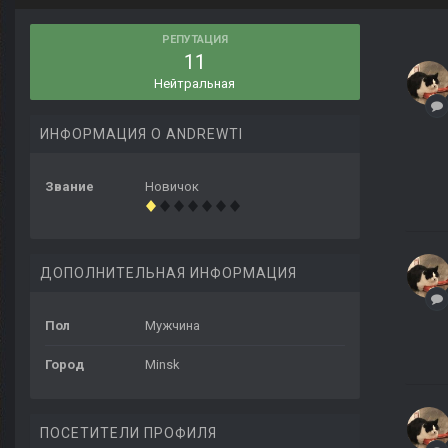
РЕПУТАЦИЯ
11
Нейтральная
ИНФОРМАЦИЯ О ANDREWTI
Звание
Новичок
ДОПОЛНИТЕЛЬНАЯ ИНФОРМАЦИЯ
Пол
Мужчина
Город
Minsk
ПОСЕТИТЕЛИ ПРОФИЛЯ