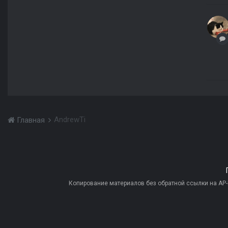
AndrewTi
Главная
Копирование материалов без обратной ссылки на AP-PR