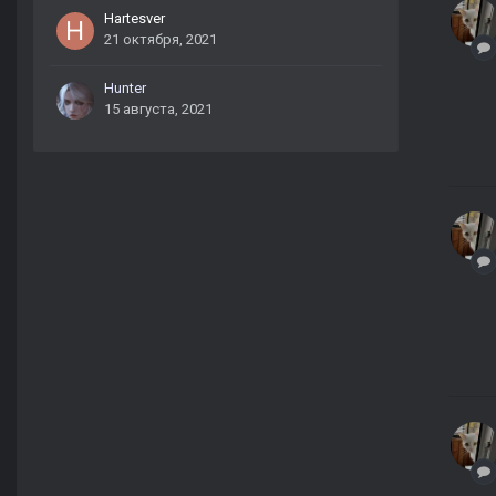
Hartesver
21 октября, 2021
Hunter
15 августа, 2021