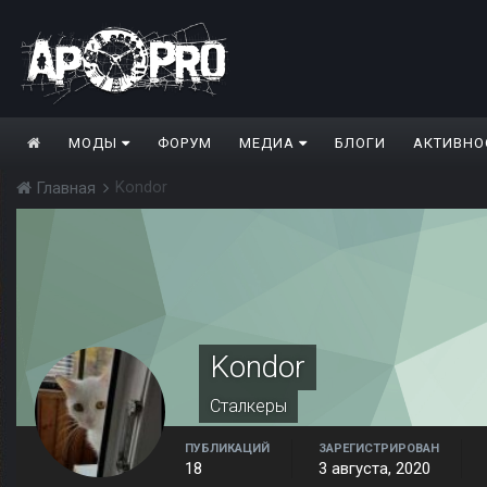
МОДЫ
ФОРУМ
МЕДИА
БЛОГИ
АКТИВНО
Kondor
Главная
Kondor
Сталкеры
ПУБЛИКАЦИЙ
ЗАРЕГИСТРИРОВАН
18
3 августа, 2020