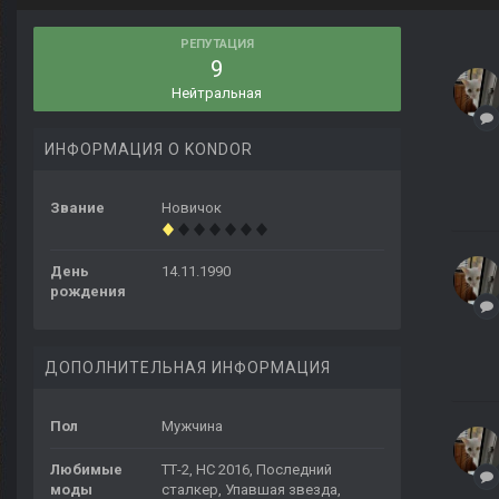
РЕПУТАЦИЯ
9
Нейтральная
ИНФОРМАЦИЯ О KONDOR
Звание
Новичок
День
14.11.1990
рождения
ДОПОЛНИТЕЛЬНАЯ ИНФОРМАЦИЯ
Пол
Мужчина
Любимые
ТТ-2, НС 2016, Последний
моды
сталкер, Упавшая звезда,