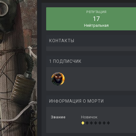
РЕПУТАЦИЯ
17
Нейтральная
КОНТАКТЫ
1 ПОДПИСЧИК
ИНФОРМАЦИЯ О МОРТИ
Звание
Новичок