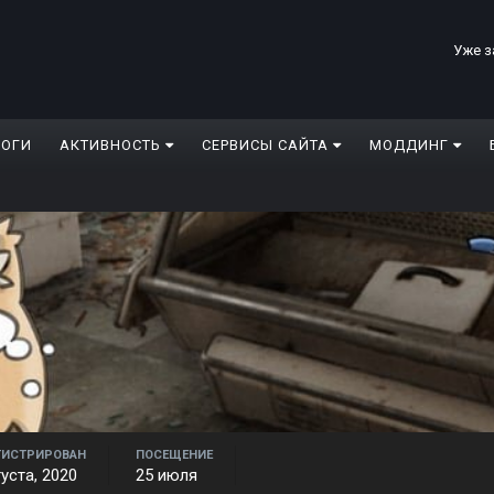
Уже з
ЛОГИ
АКТИВНОСТЬ
СЕРВИСЫ САЙТА
МОДДИНГ
ГИСТРИРОВАН
ПОСЕЩЕНИЕ
густа, 2020
25 июля