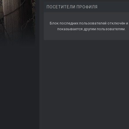
ПОСЕТИТЕЛИ ПРОФИЛЯ
Блок последних пользователей отключён и 
показывается другим пользователям.