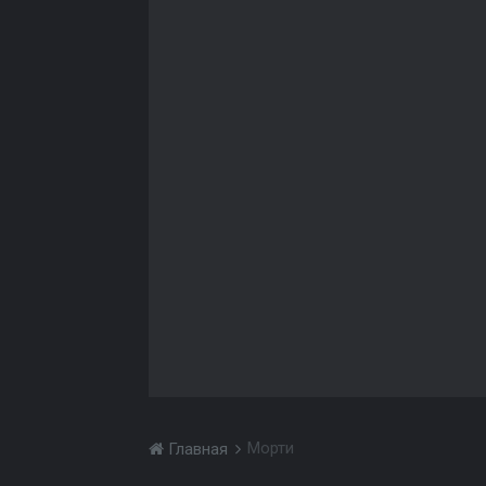
Морти
Главная