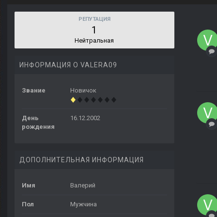
РЕПУТАЦИЯ
1
Нейтральная
ИНФОРМАЦИЯ О VALERA09
Звание
Новичок
День
16.12.2002
рождения
ДОПОЛНИТЕЛЬНАЯ ИНФОРМАЦИЯ
Имя
Валерий
Пол
Мужчина