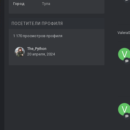
Город
Тула
ПОСЕТИТЕЛИ ПРОФИЛЯ
Valera
1 170 просмотров профиля
The_Python
20 апреля, 2024