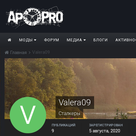
МОДЫ
ФОРУМ
МЕДИА
БЛОГИ
АКТИВНО
Valera09
Главная
Valera09
Сталкеры
ПУБЛИКАЦИЙ
ЗАРЕГИСТРИРОВАН
9
5 августа, 2020