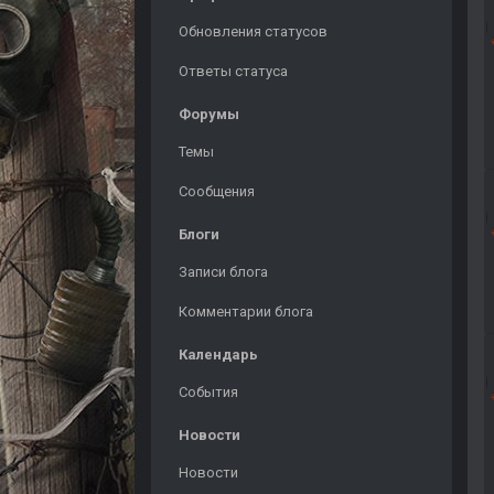
Обновления статусов
Ответы статуса
Форумы
Темы
Сообщения
Блоги
Записи блога
Комментарии блога
Календарь
События
Новости
Новости