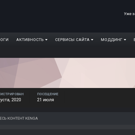
Уже з
ЛОГИ
АКТИВНОСТЬ
СЕРВИСЫ САЙТА
МОДДИНГ
ГИСТРИРОВАН
ПОСЕЩЕНИЕ
густа, 2020
21 июля
ЕСЬ КОНТЕНТ KENGA