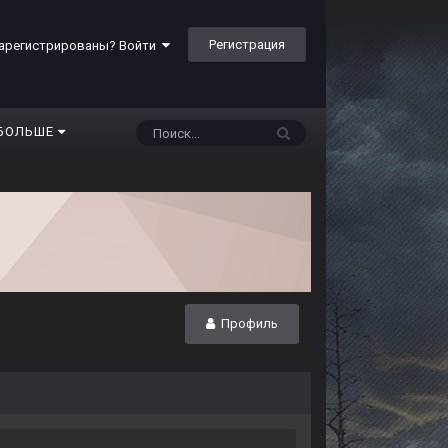
Регистрация
арегистрированы? Войти
БОЛЬШЕ
Профиль