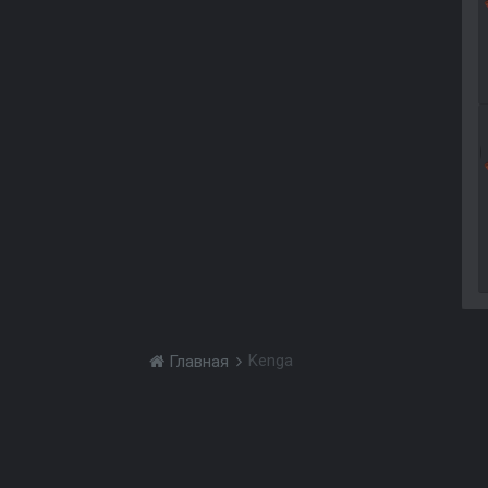
Kenga
Главная