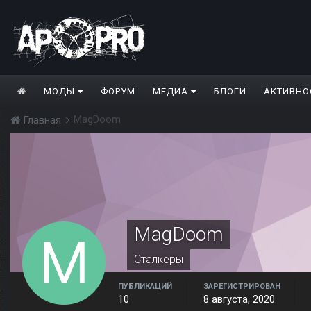
МОДЫ
ФОРУМ
МЕДИА
БЛОГИ
АКТИВНО
MagDoom
Главная
MagDoom
Сталкеры
ПУБЛИКАЦИЙ
ЗАРЕГИСТРИРОВАН
10
8 августа, 2020