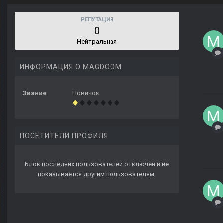
РЕПУТАЦИЯ
0
Нейтральная
ИНФОРМАЦИЯ О MAGDOOM
Звание
Новичок
ПОСЕТИТЕЛИ ПРОФИЛЯ
Блок последних пользователей отключён и не
показывается другим пользователям.