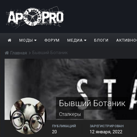
МОДЫ
ФОРУМ
МЕДИА
БЛОГИ
АКТИВНО
Бывший Ботаник
Главная
Бывший Ботаник
Сталкеры
ПУБЛИКАЦИЙ
ЗАРЕГИСТРИРОВАН
20
12 января, 2022