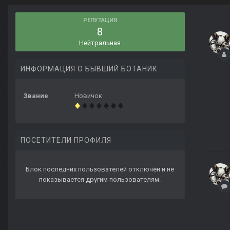
РЕПУТАЦИЯ
8
Нейтральная
ИНФОРМАЦИЯ О БЫВШИЙ БОТАНИК
Звание
Новичок
ПОСЕТИТЕЛИ ПРОФИЛЯ
Блок последних пользователей отключён и не
показывается другим пользователям.